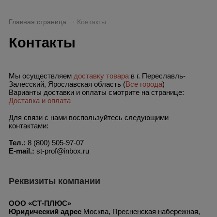
Главная страница
Контакты
Контакты
Мы осуществляем
доставку товара
в г. Переславль-
Залесский, Ярославская область (
Все города
)
Варианты доставки и оплаты смотрите на странице:
Доставка и оплата
Для связи с нами воспользуйтесь следующими
контактами:
Тел.:
8 (800) 505-97-07
E-mail.:
st-prof@inbox.ru
Реквизиты компании
ООО «СТ-ПЛЮС»
Юридический адрес
Москва, Пресненская набережная,