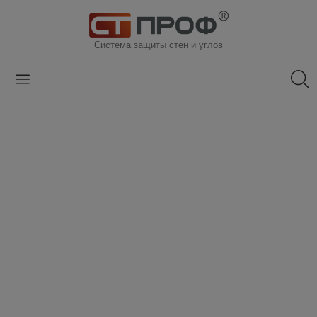
Система защиты стен и углов