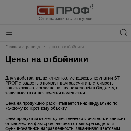
Система защиты стен и углов
Главная страница
Цены на отбойники
Цены на отбойники
Для удобства наших клиентов, менеджеры компании ST
PROF с радостью помогут вам рассчитать стоимость
вашего заказа, согласно ваших пожеланий и бюджету, в
зависимости от назначения помещения.
Цена на продукцию рассчитывается индивидуально по
каждому конкретному объекту.
Цена продукции может существенно отличаться, и зависит
от множества факторов, начиная от выбора модели и
функциональной направленности, заканчивая цветовым